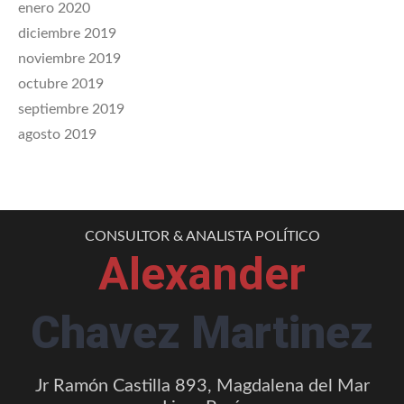
enero 2020
diciembre 2019
noviembre 2019
octubre 2019
septiembre 2019
agosto 2019
CONSULTOR & ANALISTA POLÍTICO
Alexander
Chavez Martinez
Jr Ramón Castilla 893, Magdalena del Mar