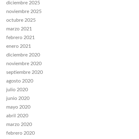
diciembre 2025
noviembre 2025
octubre 2025
marzo 2021
febrero 2021
enero 2021
diciembre 2020
noviembre 2020
septiembre 2020
agosto 2020
julio 2020
junio 2020
mayo 2020
abril 2020
marzo 2020
febrero 2020