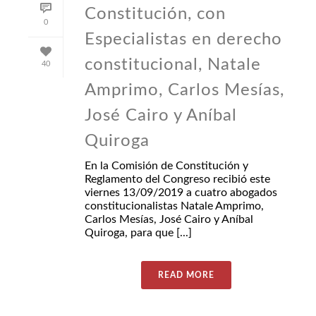
Constitución, con
0
Especialistas en derecho
constitucional, Natale
40
Amprimo, Carlos Mesías,
José Cairo y Aníbal
Quiroga
En la Comisión de Constitución y
Reglamento del Congreso recibió este
viernes 13/09/2019 a cuatro abogados
constitucionalistas Natale Amprimo,
Carlos Mesías, José Cairo y Aníbal
Quiroga, para que [...]
READ MORE