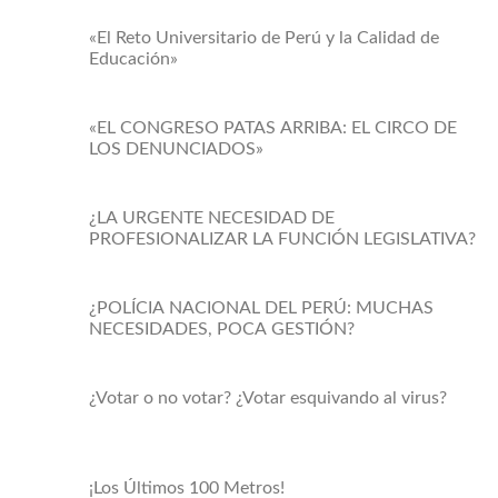
«El Reto Universitario de Perú y la Calidad de
Educación»
«EL CONGRESO PATAS ARRIBA: EL CIRCO DE
LOS DENUNCIADOS»
¿LA URGENTE NECESIDAD DE
PROFESIONALIZAR LA FUNCIÓN LEGISLATIVA?
¿POLÍCIA NACIONAL DEL PERÚ: MUCHAS
NECESIDADES, POCA GESTIÓN?
¿Votar o no votar? ¿Votar esquivando al virus?
¡Los Últimos 100 Metros!