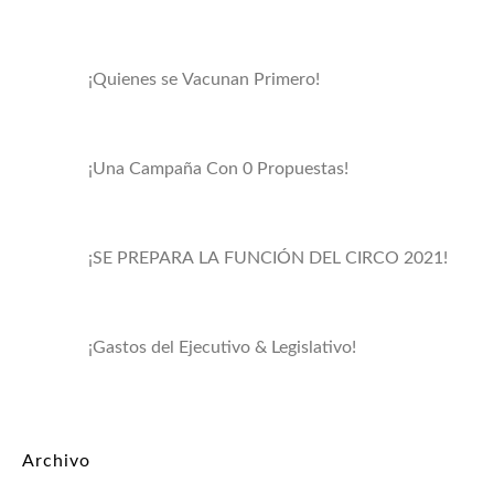
¡Quienes se Vacunan Primero!
¡Una Campaña Con 0 Propuestas!
¡SE PREPARA LA FUNCIÓN DEL CIRCO 2021!
¡Gastos del Ejecutivo & Legislativo!
Archivo