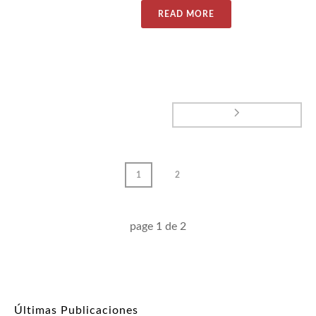
READ MORE
1
2
page
1
de
2
Últimas Publicaciones