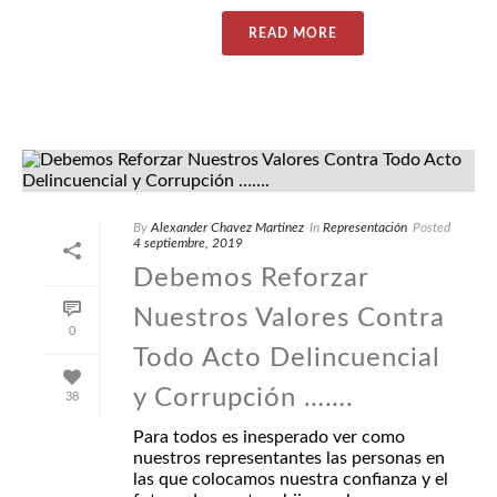
READ MORE
By
Alexander Chavez Martinez
In
Representación
Posted
4 septiembre, 2019
Debemos Reforzar
Nuestros Valores Contra
0
Todo Acto Delincuencial
y Corrupción …….
38
Para todos es inesperado ver como
nuestros representantes las personas en
las que colocamos nuestra confianza y el