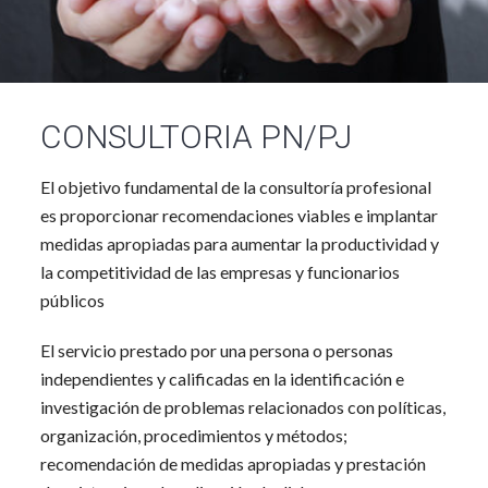
CONSULTORIA PN/PJ
El objetivo fundamental de la consultoría profesional
es proporcionar recomendaciones viables e implantar
medidas apropiadas para aumentar la productividad y
la competitividad de las empresas y funcionarios
públicos
El servicio prestado por una persona o personas
independientes y calificadas en la identificación e
investigación de problemas relacionados con políticas,
organización, procedimientos y métodos;
recomendación de medidas apropiadas y prestación