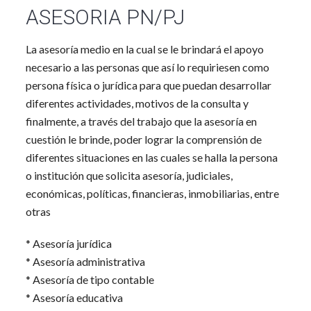
ASESORIA PN/PJ
La asesoría medio en la cual se le brindará el apoyo
necesario a las personas que así lo requiriesen como
persona física o jurídica para que puedan desarrollar
diferentes actividades, motivos de la consulta y
finalmente, a través del trabajo que la asesoría en
cuestión le brinde, poder lograr la comprensión de
diferentes situaciones en las cuales se halla la persona
o institución que solicita asesoría, judiciales,
económicas, políticas, financieras, inmobiliarias, entre
otras
* Asesoría jurídica
* Asesoría administrativa
* Asesoría de tipo contable
* Asesoría educativa