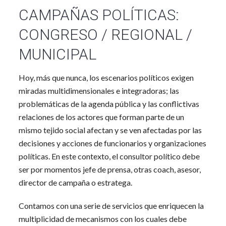
CAMPAÑAS POLÍTICAS:
CONGRESO / REGIONAL /
MUNICIPAL
Hoy, más que nunca, los escenarios políticos exigen
miradas multidimensionales e integradoras; las
problemáticas de la agenda pública y las conflictivas
relaciones de los actores que forman parte de un
mismo tejido social afectan y se ven afectadas por las
decisiones y acciones de funcionarios y organizaciones
políticas. En este contexto, el consultor político debe
ser por momentos jefe de prensa, otras coach, asesor,
director de campaña o estratega.
Contamos con una serie de servicios que enriquecen la
multiplicidad de mecanismos con los cuales debe