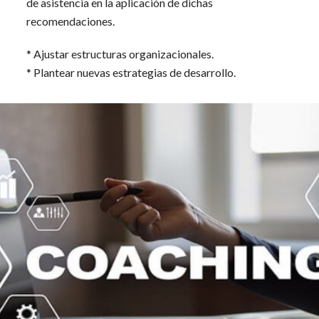
de asistencia en la aplicación de dichas
recomendaciones.
* Ajustar estructuras organizacionales.
* Plantear nuevas estrategias de desarrollo.