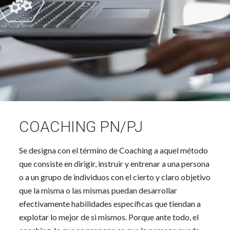
COACHING PN/PJ
Se designa con el término de Coaching a aquel método
que consiste en dirigir, instruir y entrenar a una persona
o a un grupo de individuos con el cierto y claro objetivo
que la misma o las mismas puedan desarrollar
efectivamente habilidades específicas que tiendan a
explotar lo mejor de si mismos. Porque ante todo, el