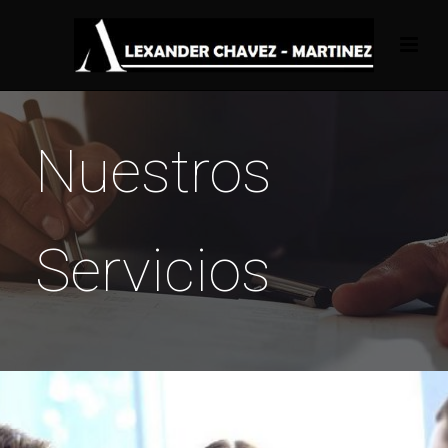
Nuestros
Servicios