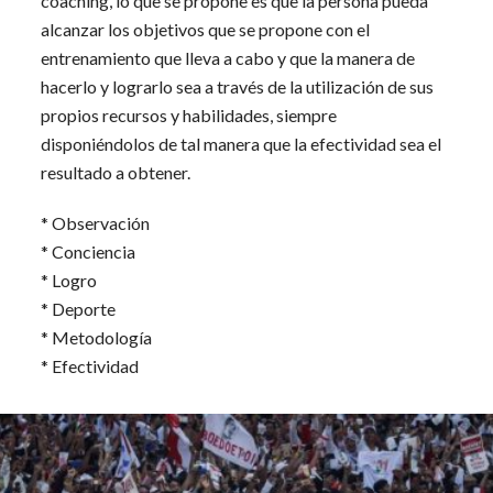
coaching, lo que se propone es que la persona pueda
alcanzar los objetivos que se propone con el
entrenamiento que lleva a cabo y que la manera de
hacerlo y lograrlo sea a través de la utilización de sus
propios recursos y habilidades, siempre
disponiéndolos de tal manera que la efectividad sea el
resultado a obtener.
* Observación
* Conciencia
* Logro
* Deporte
* Metodología
* Efectividad