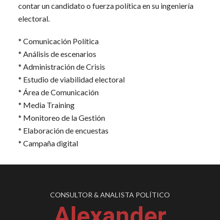
contar un candidato o fuerza política en su ingeniería
electoral.
* Comunicación Política
* Análisis de escenarios
* Administración de Crisis
* Estudio de viabilidad electoral
* Área de Comunicación
* Media Training
* Monitoreo de la Gestión
* Elaboración de encuestas
* Campaña digital
CONSULTOR & ANALISTA POLÍTICO
Alexander