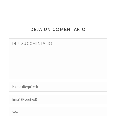
DEJA UN COMENTARIO