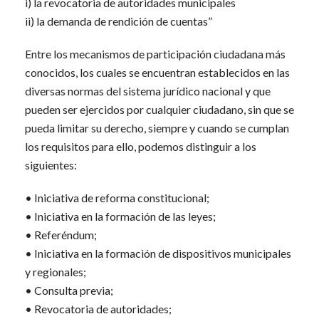
i) la revocatoria de autoridades municipales
ii) la demanda de rendición de cuentas”
Entre los mecanismos de participación ciudadana más
conocidos, los cuales se encuentran establecidos en las
diversas normas del sistema jurídico nacional y que
pueden ser ejercidos por cualquier ciudadano, sin que se
pueda limitar su derecho, siempre y cuando se cumplan
los requisitos para ello, podemos distinguir a los
siguientes:
• Iniciativa de reforma constitucional;
• Iniciativa en la formación de las leyes;
• Referéndum;
• Iniciativa en la formación de dispositivos municipales
y regionales;
• Consulta previa;
• Revocatoria de autoridades;