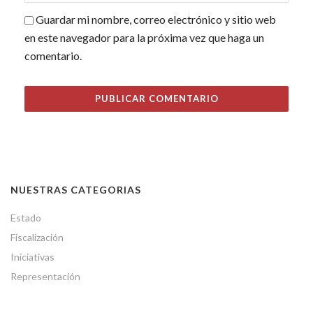
Guardar mi nombre, correo electrónico y sitio web
en este navegador para la próxima vez que haga un
comentario.
NUESTRAS CATEGORIAS
Estado
Fiscalización
Iniciativas
Representación