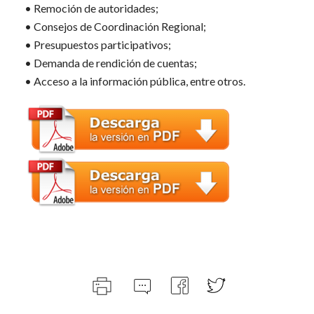
• Remoción de autoridades;
• Consejos de Coordinación Regional;
• Presupuestos participativos;
• Demanda de rendición de cuentas;
• Acceso a la información pública, entre otros.