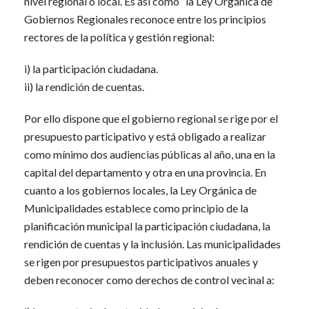
nivel regional o local. Es así como “la Ley Orgánica de
Gobiernos Regionales reconoce entre los principios
rectores de la política y gestión regional:
i) la participación ciudadana.
ii) la rendición de cuentas.
Por ello dispone que el gobierno regional se rige por el
presupuesto participativo y está obligado a realizar
como mínimo dos audiencias públicas al año, una en la
capital del departamento y otra en una provincia. En
cuanto a los gobiernos locales, la Ley Orgánica de
Municipalidades establece como principio de la
planificación municipal la participación ciudadana, la
rendición de cuentas y la inclusión. Las municipalidades
se rigen por presupuestos participativos anuales y
deben reconocer como derechos de control vecinal a: