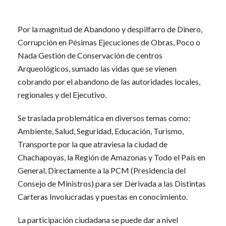
Por la magnitud de Abandono y despilfarro de Dinero,
Corrupción en Pésimas Ejecuciones de Obras, Poco o
Nada Gestión de Conservación de centros
Arqueológicos, sumado las vidas que se vienen
cobrando por el abandono de las autoridades locales,
regionales y del Ejecutivo.
Se traslada problemática en diversos temas como:
Ambiente, Salud, Seguridad, Educación, Turismo,
Transporte por la que atraviesa la ciudad de
Chachapoyas, la Región de Amazonas y Todo el País en
General, Directamente a la PCM (Presidencia del
Consejo de Ministros) para ser Derivada a las Distintas
Carteras Involucradas y puestas en conocimiento.
La participación ciudadana se puede dar a nivel