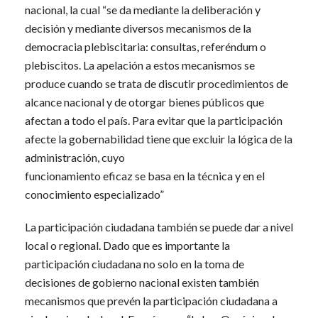
nacional, la cual “se da mediante la deliberación y
decisión y mediante diversos mecanismos de la
democracia plebiscitaria: consultas, referéndum o
plebiscitos. La apelación a estos mecanismos se
produce cuando se trata de discutir procedimientos de
alcance nacional y de otorgar bienes públicos que
afectan a todo el país. Para evitar que la participación
afecte la gobernabilidad tiene que excluir la lógica de la
administración, cuyo
funcionamiento eficaz se basa en la técnica y en el
conocimiento especializado”
La participación ciudadana también se puede dar a nivel
local o regional. Dado que es importante la
participación ciudadana no solo en la toma de
decisiones de gobierno nacional existen también
mecanismos que prevén la participación ciudadana a