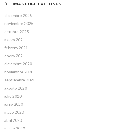
ÚLTIMAS PUBLICACIONES.
diciembre 2025
noviembre 2025
octubre 2025
marzo 2021
febrero 2021
enero 2021
diciembre 2020
noviembre 2020
septiembre 2020
agosto 2020
julio 2020
junio 2020
mayo 2020
abril 2020
marzo 2020